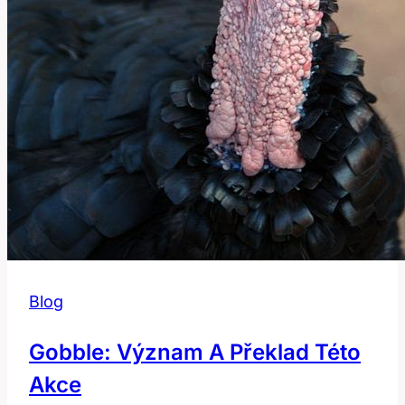
Blog
Gobble: Význam A Překlad Této
Akce