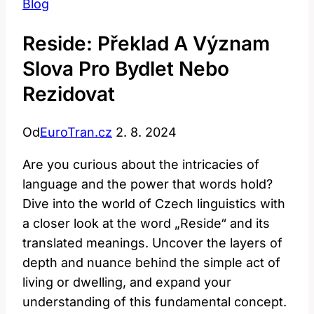
Blog
Reside: Překlad A Význam
Slova Pro Bydlet Nebo
Rezidovat
Od
EuroTran.cz
2. 8. 2024
Are you curious about the intricacies of
language and the power that words hold?
Dive into the world of Czech linguistics with
a closer look at the word „Reside“ and its
translated meanings. Uncover the layers of
depth and nuance behind the simple act of
living or dwelling, and expand your
understanding of this fundamental concept.