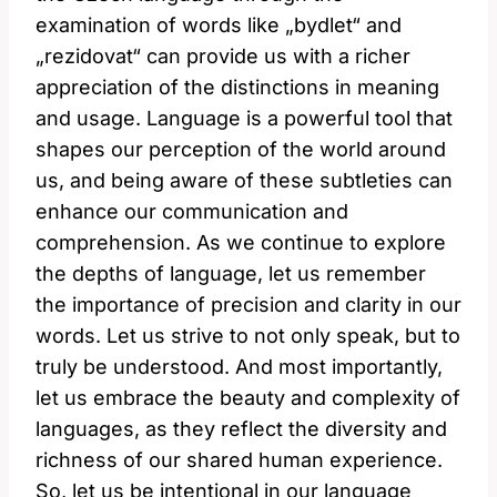
examination of words like „bydlet“ and
„rezidovat“ can provide us with a richer
appreciation of the distinctions in meaning
and usage. Language is a powerful tool that
shapes our perception of the world around
us, and being aware of these subtleties can
enhance our communication and
comprehension. As we continue to explore
the depths of language, let us remember
the importance of precision and clarity in our
words. Let us strive to not only speak, but to
truly be understood. And most importantly,
let us embrace the beauty and complexity of
languages, as they reflect the diversity and
richness of our shared human experience.
So, let us be intentional in our language