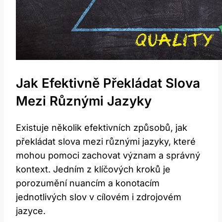
Jak Efektivně Překládat Slova
Mezi Různými Jazyky
Existuje několik efektivních způsobů, jak
překládat slova mezi různými jazyky, které
mohou pomoci zachovat význam a správný
kontext. Jedním z klíčových kroků je
porozumění nuancím a konotacím
jednotlivých slov v cílovém i zdrojovém
jazyce.