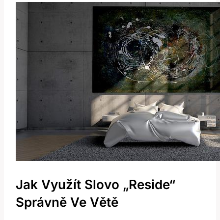
Jak Využít Slovo „Reside“
Správně Ve Větě