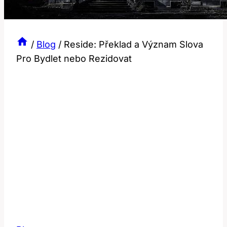
/
Blog
/
Reside: Překlad a Význam Slova
Pro Bydlet nebo Rezidovat