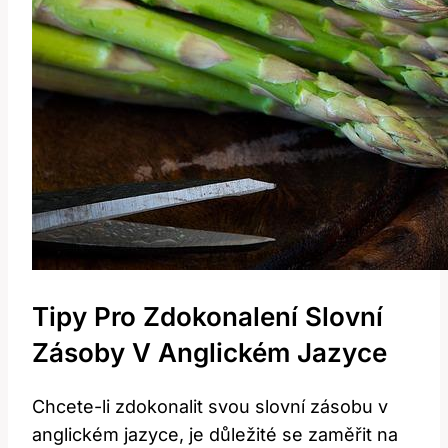
Tipy Pro Zdokonalení Slovní
Zásoby V Anglickém Jazyce
Chcete-li zdokonalit svou slovní zásobu v
anglickém jazyce, je důležité se zaměřit na