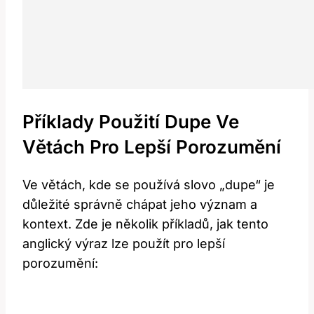
Příklady Použití Dupe Ve
Větách Pro Lepší Porozumění
Ve větách, kde se používá slovo „dupe“ je
důležité správně chápat jeho význam a
kontext. Zde je několik příkladů, jak tento
anglický výraz lze použít pro lepší
porozumění: