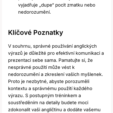
vyjadřuje „dupe“ pocit zmatku nebo
nedorozumění.
Klíčové Poznatky
V souhrnu, správné používání anglických
výrazů je důležité pro efektivní komunikaci a
prezentaci sebe sama. Pamatujte si, že
nesprávné použití může vést k
nedorozumění a zkreslení vašich myšlenek.
Proto je nezbytné, abyste porozuměli
kontextu a správnému použití každého
výrazu. S postupným tréninkem a
soustředěním na detaily budete moci
zdokonalit vaši angličtinu a dodáte vašemu