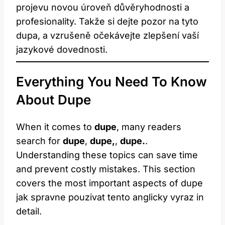
projevu novou úroveň důvěryhodnosti a
profesionality. Takže si dejte pozor na tyto
dupa, a vzrušeně očekávejte zlepšení vaší
jazykové dovednosti.
Everything You Need To Know
About Dupe
When it comes to
dupe
, many readers
search for
dupe
,
dupe,
,
dupe.
.
Understanding these topics can save time
and prevent costly mistakes. This section
covers the most important aspects of dupe
jak spravne pouzivat tento anglicky vyraz in
detail.