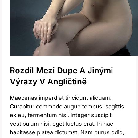
Rozdíl Mezi Dupe A Jinými
Výrazy V Angličtině
Maecenas imperdiet tincidunt aliquam.
Curabitur commodo augue tempus, sagittis
ex eu, fermentum nisl. Integer suscipit
vestibulum nisi, eget luctus erat. In hac
habitasse platea dictumst. Nam purus odio,