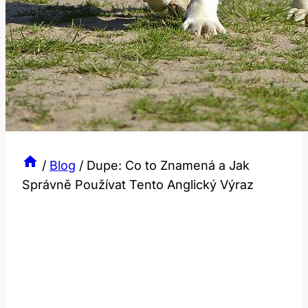
/
Blog
/
Dupe: Co to Znamená a Jak
Správně Používat Tento Anglický Výraz