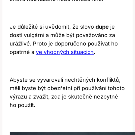
Je důležité si uvědomit, že slovo
dupe
je
dosti vulgární a může být považováno za
urážlivé. Proto je doporučeno používat ho
opatrně a
ve vhodných situacích
.
Abyste se vyvarovali nechtěných konfliktů,
měli byste být obezřetní při používání tohoto
výrazu a zvážit, zda je skutečně nezbytné
ho použít.