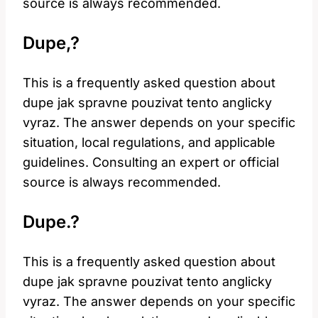
source is always recommended.
Dupe,?
This is a frequently asked question about
dupe jak spravne pouzivat tento anglicky
vyraz. The answer depends on your specific
situation, local regulations, and applicable
guidelines. Consulting an expert or official
source is always recommended.
Dupe.?
This is a frequently asked question about
dupe jak spravne pouzivat tento anglicky
vyraz. The answer depends on your specific