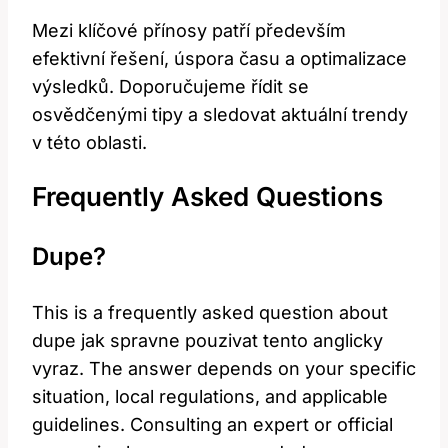
Mezi klíčové přínosy patří především
efektivní řešení, úspora času a optimalizace
výsledků. Doporučujeme řídit se
osvědčenými tipy a sledovat aktuální trendy
v této oblasti.
Frequently Asked Questions
Dupe?
This is a frequently asked question about
dupe jak spravne pouzivat tento anglicky
vyraz. The answer depends on your specific
situation, local regulations, and applicable
guidelines. Consulting an expert or official