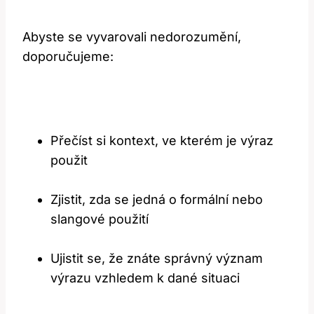
Abyste se vyvarovali nedorozumění,
doporučujeme:
Přečíst si kontext, ve kterém je výraz
použit
Zjistit, zda se jedná o formální nebo
slangové použití
Ujistit se, že znáte správný význam
výrazu vzhledem k dané situaci