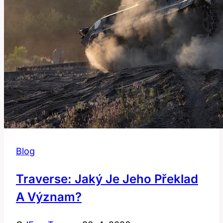
Blog
Traverse: Jaký Je Jeho Překlad
A Význam?