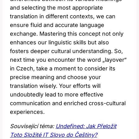
and selecting the most appropriate
translation in different contexts, we can
ensure fluid and accurate language
exchange. Mastering this concept not only
enhances our linguistic skills but also
fosters deeper cultural understanding. So,
next time you encounter the word „layover“
in Czech, take a moment to consider its
precise meaning and choose your
translation wisely. Your efforts will
undoubtedly lead to more effective
communication and enriched cross-cultural
experiences.
Související téma:
Undefined: Jak Přeložit
Toto Složité IT Slovo do Češtiny?