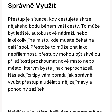
Správně Využít
Přestup je situace, kdy cestujete skrze
nějakého bodu během vaší cesty. To může
být letiště, autobusové nádraží, nebo
jakékoliv jiné místo, kde musíte čekat na
další spoj. Přestože to může znít jako
nepříjemnost, přestupy mohou být skvělou
příležitostí prozkoumat nové místo nebo
město, kterým byste jinak neprocházeli.
Následující tipy vám poradí, jak správně
využít přestup a udělat z něj zajímavý a
pohodlný zážitek.