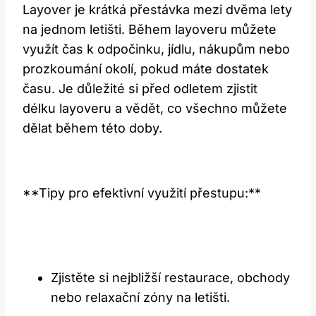
Layover je krátká přestávka mezi dvěma lety
na jednom letišti. Během layoveru můžete
využít čas k odpočinku, jídlu, nákupům nebo
prozkoumání okolí, pokud máte dostatek
času. Je důležité si před odletem zjistit
délku layoveru a vědět, co všechno můžete
dělat během této doby.
**Tipy pro efektivní využití přestupu:**
Zjistěte si nejbližší restaurace, obchody
nebo relaxační zóny na letišti.