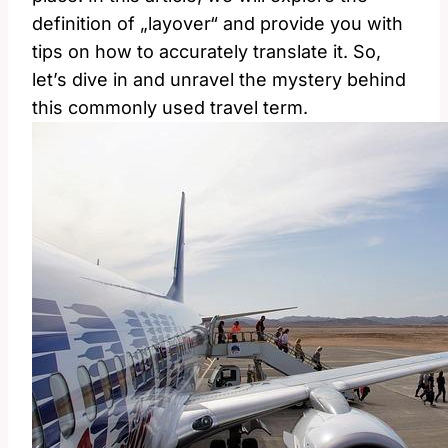
definition of „layover“ and provide you with
tips on how to accurately translate it. So,
let’s dive in and unravel the mystery behind
this commonly used travel term.