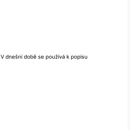
 V dnešní době se používá k popisu