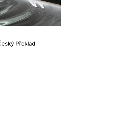
Český Překlad