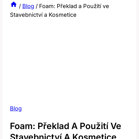
/
Blog
/
Foam: Překlad a Použití ve
Stavebnictví a Kosmetice
Blog
Foam: Překlad A Použití Ve
Stavebnictví A Kosmetice