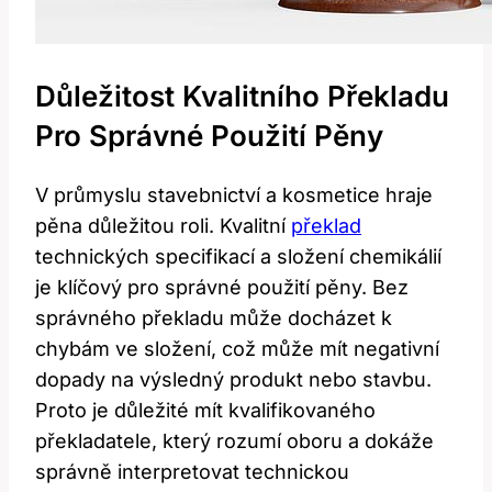
Důležitost Kvalitního Překladu
Pro Správné Použití Pěny
V průmyslu stavebnictví a kosmetice hraje
pěna důležitou roli. Kvalitní
překlad
technických specifikací a složení chemikálií
je klíčový pro správné použití pěny. Bez
správného překladu může docházet k
chybám ve složení, což může mít negativní
dopady na výsledný produkt nebo stavbu.
Proto je důležité mít kvalifikovaného
překladatele, který rozumí oboru a dokáže
správně interpretovat technickou