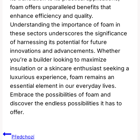
foam offers unparalleled benefits that
enhance efficiency and quality.
Understanding the importance of foam in
these sectors underscores the significance
of harnessing its potential for future
innovations and advancements. Whether
you’re a builder looking to maximize
insulation or a skincare enthusiast seeking a
luxurious experience, foam remains an
essential element in our everyday lives.
Embrace the possibilities of foam and
discover the endless possibilities it has to
offer.
Navigace
Předchozí