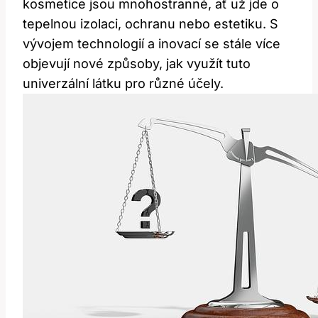
kosmetice jsou mnohostranné, ať už jde o
tepelnou izolaci, ochranu nebo estetiku. S
vývojem technologií a inovací se stále více
objevují nové způsoby, jak využít tuto
univerzální látku pro různé účely.