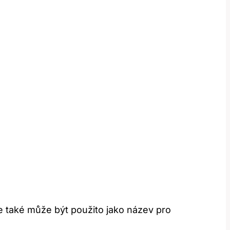
e také může být použito jako název pro