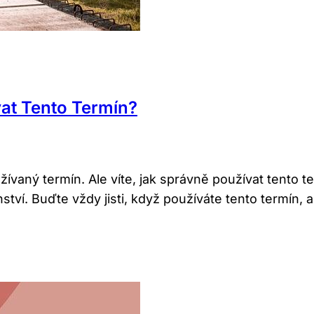
at Tento Termín?
ívaný termín. Ale víte, jak správně používat tento 
ství. Buďte vždy jisti, když používáte tento termín, a