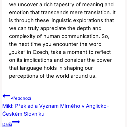
we uncover a rich tapestry of meaning and
emotion that transcends mere translation. It
is through these linguistic explorations that
we can truly appreciate the depth and
complexity of human communication. So,
the next time you encounter the word
„puke“ in Czech, take a moment to reflect
on its implications and consider the power
that language holds in shaping our
perceptions of the world around us.
Navigace
Předchozí
Pro
Mild: Překlad a Význam Mírného v Anglicko-
Českém Slovníku
Příspěvek
Další