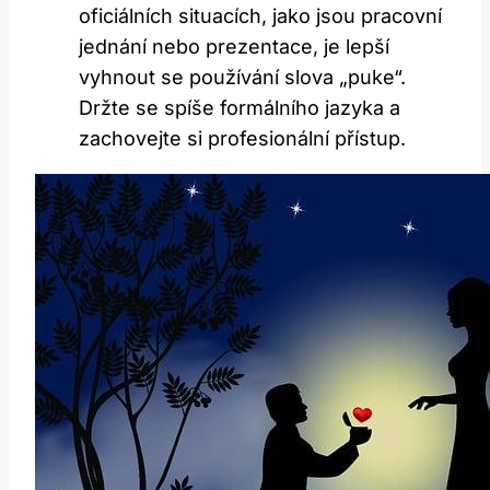
oficiálních situacích, jako jsou pracovní
jednání nebo prezentace, je lepší
vyhnout se používání slova „puke“.
Držte se spíše formálního jazyka a
zachovejte si profesionální přístup.