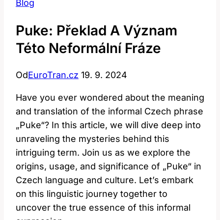
Blog
Puke: Překlad A Význam
Této Neformální Fráze
Od
EuroTran.cz
19. 9. 2024
Have you ever wondered about the meaning
and translation of the informal Czech phrase
„Puke“? In this article, we will dive deep into
unraveling the mysteries behind this
intriguing term. Join us as we explore the
origins, usage, and significance of „Puke“ in
Czech language and culture. Let’s embark
on this linguistic journey together to
uncover the true essence of this informal