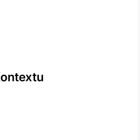
ontextu