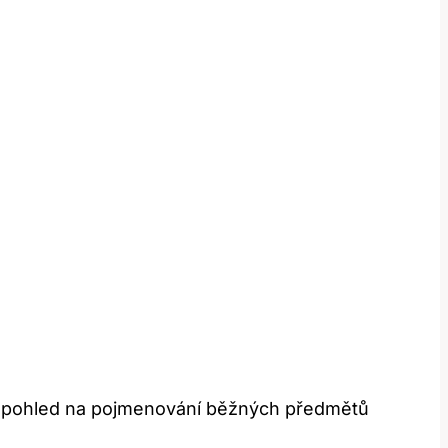
mavý pohled na pojmenování běžných předmětů