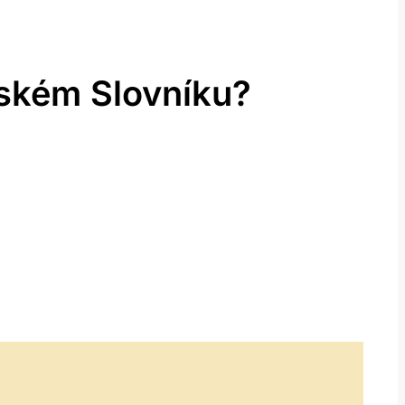
ském Slovníku?