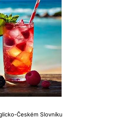
glicko-Českém Slovníku