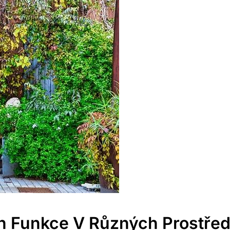
ch Funkce V Různých Prostřed