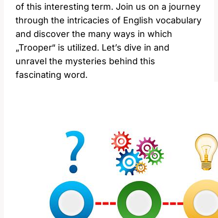
of this interesting term. Join us on a journey
through the intricacies of English vocabulary
and discover the many ways in which
„Trooper“ is utilized. Let’s dive in and
unravel the mysteries behind this
fascinating word.