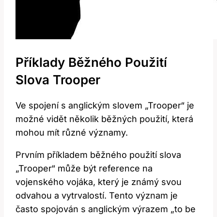
Příklady Běžného Použití
Slova Trooper
Ve spojení s anglickým slovem „Trooper“ je
možné vidět několik běžných použití, která
mohou mít různé významy.
Prvním příkladem běžného použití slova
„Trooper“ může být reference na
vojenského vojáka, který je známý svou
odvahou a vytrvalostí. Tento význam je
často spojován s anglickým výrazem „to be