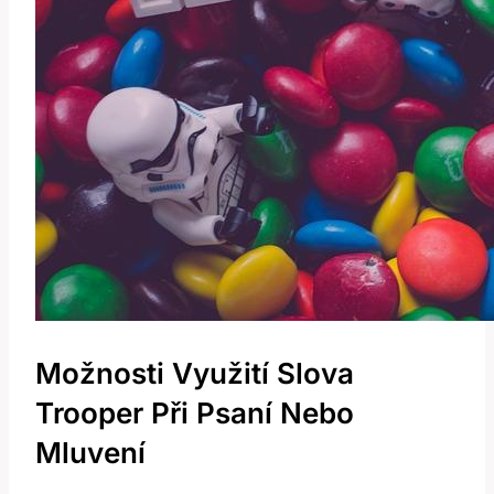
Možnosti Využití Slova
Trooper Při Psaní Nebo
Mluvení