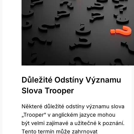
Důležité Odstíny Významu
Slova Trooper
Některé důležité odstíny významu slova
„Trooper“ v anglickém jazyce mohou
být velmi zajímavé a užitečné k poznání.
Tento termín může zahrnovat