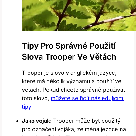
Tipy Pro Správné Použití
Slova Trooper Ve Větách
Trooper je slovo v anglickém jazyce,
které má několik významů a použití ve
větách. Pokud chcete správně používat
toto slovo,
můžete se řídit následujícími
tipy
:
Jako voják
: Trooper může být použitý
pro označení vojáka, zejména jezdce na