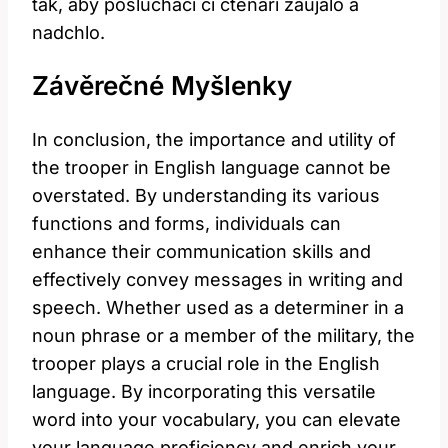
tak, aby posluchači či čtenáři zaujalo a
nadchlo.
Závěrečné Myšlenky
In conclusion, the importance and utility of
the trooper in English language cannot be
overstated. By understanding its various
functions and forms, individuals can
enhance their communication skills and
effectively convey messages in writing and
speech. Whether used as a determiner in a
noun phrase or a member of the military, the
trooper plays a crucial role in the English
language. By incorporating this versatile
word into your vocabulary, you can elevate
your language proficiency and enrich your