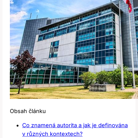
Obsah článku
Co znamená autorita a jak je definována
v různých kontextech?