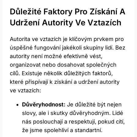
Důležité Faktory Pro Získání A
Udržení Autority Ve Vztazích
Autorita ve vztazích je klíčovým prvkem pro
úspěšné fungování jakékoli skupiny lidí. Bez
autority není možné efektivně vést,
organizovat nebo dosahovat společných
cílů. Existuje několik důležitých faktorů,
které přispívají k získání a udržení autority
ve vztazích:
Důvěryhodnost:
Je důležité být nejen
slovy, ale i skutky důvěryhodným. Lidé
nás poslouchají a respektují, pokud cítí,
že jsme spolehliví a standartní.