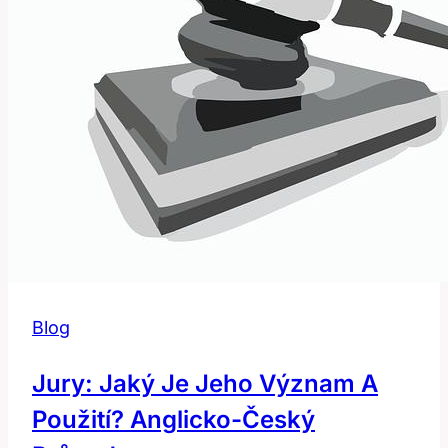
Blog
Jury: Jaký Je Jeho Význam A
Použití? Anglicko-Český