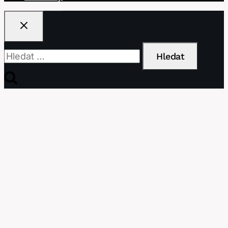
Vyhledávání