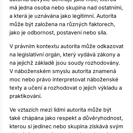
má jedna osoba nebo skupina nad ostatními,
a která je uznávána jako legitimní. Autorita
může být založena na různých faktorech,
jako je odbornost, postavení nebo síla.
V právním kontextu autorita může odkazovat
na legislativní orgán, který vydává zákony a
na jejichž základě jsou soudy rozhodovány.
V náboženském smyslu autorita znamená
moc nebo právo interpretovat náboženské
texty a učení a rozhodovat o jejich výkladu a
praktikování.
Ve vztazích mezi lidmi autorita může být
také chápána jako respekt a důvěryhodnost,
kterou si jedinec nebo skupina získává svým