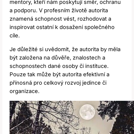
mentory, kteří nám poskytují směr, ochranu
a podporu. V profesním životě autorita
znamená schopnost vést, rozhodovat a
inspirovat ostatní k dosažení společného
cíle.
Je důležité si uvědomit, že autorita by měla
být založena na důvěře, znalostech a
schopnostech dané osoby či instituce.
Pouze tak může být autorita efektivní a
přínosná pro celkový rozvoj jedince či
organizace.