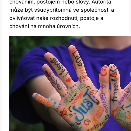
chováním, postojem nebo slovy. Autorita
může být všudypřítomná ve společnosti a
ovlivňovat naše rozhodnutí, postoje a
chování na mnoha úrovních.