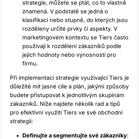
strategie, můžete se ptát, co to vlastně
znamená. V podstatě se jedná o
klasifikaci nebo stupně, do kterých jsou
rozděleny určité prvky či aspekty. V
marketingovém kontextu se Tiers často
používají k rozdělení zákazníků podle
jejich hodnoty nebo výnosnosti pro
firmu.
Při implementaci strategie využívající Tiers je
důležité mít jasné cíle a plán, jakými způsoby
budete přistupovat k jednotlivým skupinám
zákazníků. Níže najdete několik rad a tipů
pro efektivní využití Tiers ve své obchodní
strategii:
Definujte a segmentujte své zákazníky
: