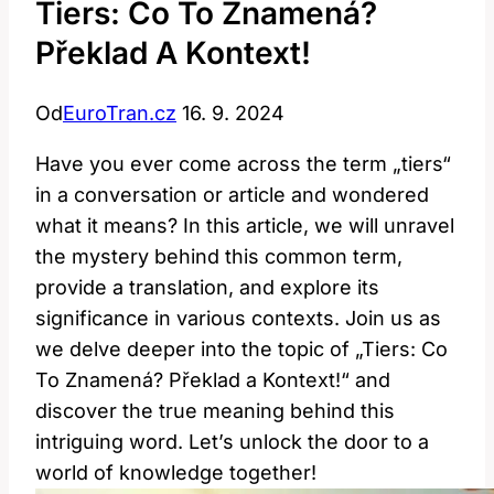
Tiers: Co To Znamená?
Překlad A Kontext!
Od
EuroTran.cz
16. 9. 2024
Have you ever come across the term „tiers“
in a conversation or article and wondered
what it means? In this article, we will unravel
the mystery behind this common term,
provide a translation, and explore its
significance in various contexts. Join us as
we delve deeper into the topic of „Tiers: Co
To Znamená? Překlad a Kontext!“ and
discover the true meaning behind this
intriguing word. Let’s unlock the door to a
world of knowledge together!