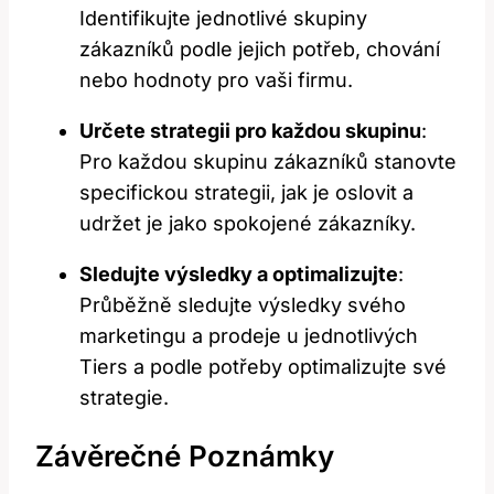
Identifikujte jednotlivé skupiny
zákazníků podle jejich potřeb, chování
nebo hodnoty pro vaši firmu.
Určete strategii pro každou skupinu
:
Pro každou skupinu zákazníků stanovte
specifickou strategii, jak je oslovit a
udržet je jako spokojené zákazníky.
Sledujte výsledky a optimalizujte
:
Průběžně sledujte výsledky svého
marketingu a prodeje u jednotlivých
Tiers a podle potřeby optimalizujte své
strategie.
Závěrečné Poznámky