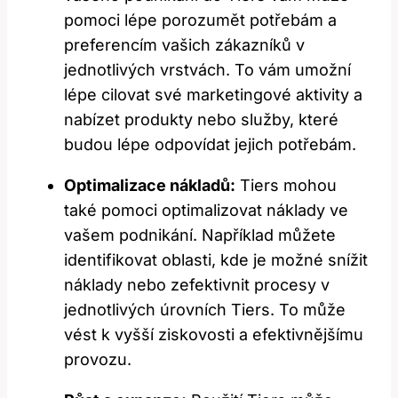
pomoci lépe porozumět potřebám a
preferencím vašich zákazníků v
jednotlivých vrstvách. To vám umožní
lépe cilovat své marketingové aktivity a
nabízet produkty nebo služby, které
budou lépe odpovídat jejich potřebám.
Optimalizace nákladů:
Tiers mohou
také pomoci optimalizovat náklady ve
vašem podnikání. Například můžete
identifikovat oblasti, kde je možné snížit
náklady nebo zefektivnit procesy v
jednotlivých úrovních Tiers. To může
vést k vyšší ziskovosti a efektivnějšímu
provozu.