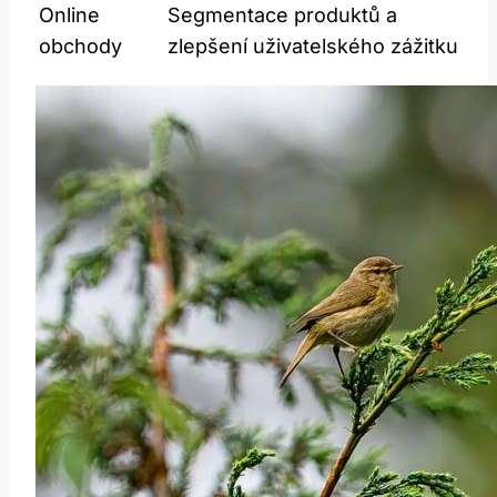
Online
Segmentace produktů a
obchody
zlepšení uživatelského zážitku