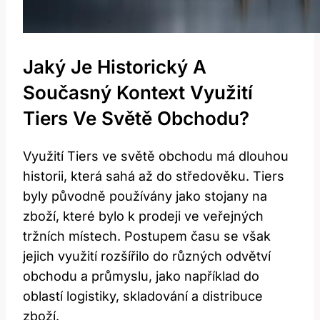
Jaký Je Historický A
Současný Kontext Využití
Tiers Ve Světě Obchodu?
Využití Tiers ve světě obchodu má dlouhou
historii, která sahá až do středověku. Tiers
byly původně používány jako stojany na
zboží, které bylo k prodeji ve veřejných
tržních místech. Postupem času se však
jejich využití rozšířilo do různých odvětví
obchodu a průmyslu, jako například do
oblastí logistiky, skladování a distribuce
zboží.