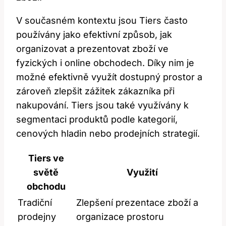
V současném kontextu jsou Tiers často
používány jako efektivní způsob, jak
organizovat a prezentovat zboží ve
fyzických i online obchodech. Díky nim je
možné efektivně využít dostupný prostor a
zároveň zlepšit zážitek zákazníka při
nakupování. Tiers jsou také využívány k
segmentaci produktů podle kategorií,
cenových hladin nebo prodejních strategií.
Tiers ve
světě
Využití
obchodu
Tradiční
Zlepšení prezentace zboží a
prodejny
organizace prostoru