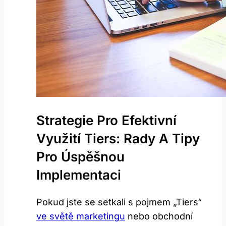
Strategie Pro Efektivní
Využití Tiers: Rady A Tipy
Pro Úspěšnou
Implementaci
Pokud jste se setkali s pojmem „Tiers“
ve světě marketingu
nebo obchodní