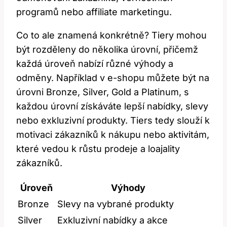
programů nebo affiliate marketingu.
Co to ale znamená konkrétně? Tiery mohou
být rozděleny do několika úrovní, přičemž
každá úroveň nabízí různé výhody a
odměny. Například v e-shopu můžete být na
úrovni Bronze, Silver, Gold a Platinum, s
každou úrovní získáváte lepší nabídky, slevy
nebo exkluzivní produkty. Tiers tedy slouží k
motivaci zákazníků k nákupu nebo aktivitám,
které vedou k růstu prodeje a loajality
zákazníků.
Úroveň
Výhody
Bronze
Slevy na vybrané produkty
Silver
Exkluzivní nabídky a akce