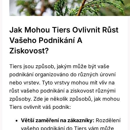
Jak Mohou Tiers Ovlivnit Růst
Vašeho Podnikání A
Ziskovost?
Tiers jsou způsob, jakým může být vaše
podnikání organizováno do různých úrovní
nebo vrstev. Tyto vrstvy mohou mít vliv na
růst vašeho podnikání a ziskovost různými
způsoby. Zde je několik způsobů, jak mohou
Tiers ovlivnit váš podnik:
Větší zaměření na zákazníky:
Rozdělení
vašeho podnikání do Tiers vám může