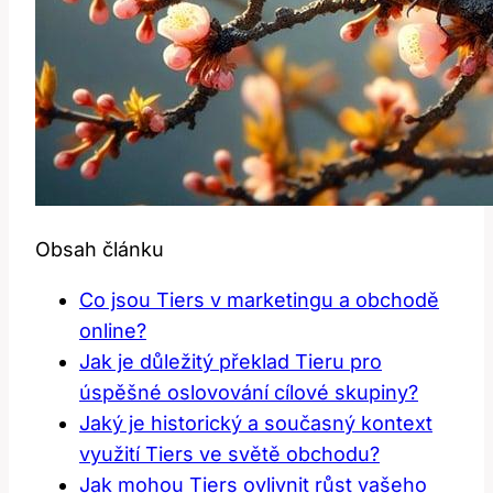
Obsah článku
Co jsou Tiers v marketingu a obchodě
online?
Jak je důležitý překlad Tieru pro
úspěšné oslovování cílové skupiny?
Jaký je historický a současný kontext
využití Tiers ve světě obchodu?
Jak mohou Tiers ovlivnit růst vašeho