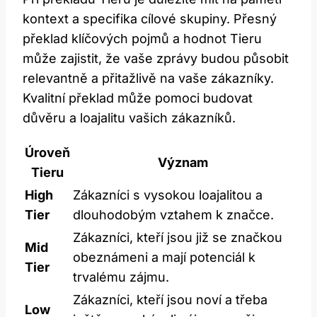
kontext a specifika cílové skupiny. Přesný
překlad klíčových pojmů a hodnot Tieru
může zajistit, že vaše zprávy budou působit
relevantně a přitažlivě na vaše zákazníky.
Kvalitní překlad může pomoci budovat
důvěru a loajalitu vašich zákazníků.
Úroveň
Význam
Tieru
High
Zákazníci s vysokou loajalitou a
Tier
dlouhodobým vztahem k značce.
Zákazníci, kteří jsou již se značkou
Mid
obeznámeni a mají potenciál k
Tier
trvalému zájmu.
Zákazníci, kteří jsou noví a třeba
Low