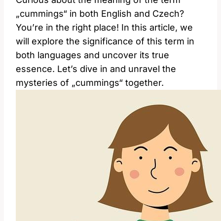
„cummings“ in both English and Czech?
You’re in the right place! In this article, we
will explore the significance of this term in
both languages and uncover its true
essence. Let’s dive in and unravel the
mysteries of „cummings“ together.