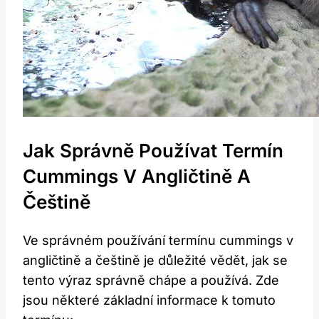
Jak Správně Používat Termín
Cummings V Angličtině A
Češtině
Ve správném používání termínu cummings v
angličtině a češtině je důležité vědět, jak se
tento výraz správně chápe a používá. Zde
jsou některé základní informace k tomuto