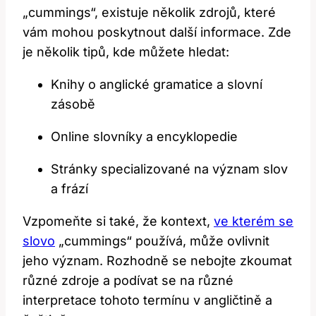
„cummings“, existuje několik zdrojů, které
vám mohou poskytnout další informace. Zde
je několik tipů, kde můžete hledat:
Knihy o anglické gramatice a slovní
zásobě
Online slovníky a encyklopedie
Stránky specializované na význam slov
a frází
Vzpomeňte si také, že kontext,
ve kterém se
slovo
„cummings“ používá, může ovlivnit
jeho význam. Rozhodně se nebojte zkoumat
různé zdroje a podívat se na různé
interpretace tohoto termínu v angličtině a