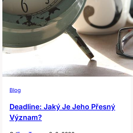
Blog
Deadline: Jaký Je Jeho Přesný
Význam?