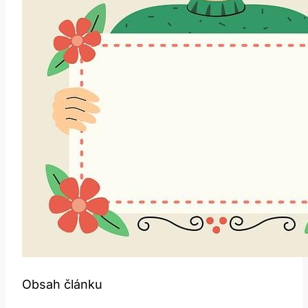
Obsah článku