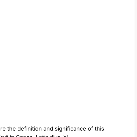
re the definition and significance of this