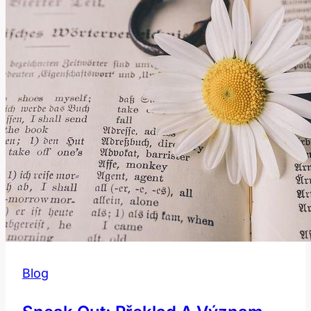
Význam!
Blog