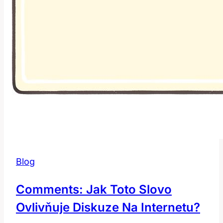
Blog
Comments: Jak Toto Slovo
Ovlivňuje Diskuze Na Internetu?