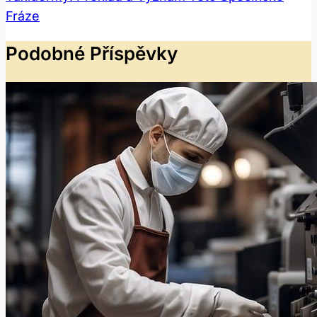
Fráze
Podobné Příspěvky