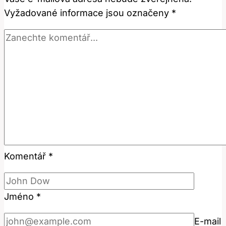
Vyžadované informace jsou označeny
*
Komentář
*
Jméno
*
E-mail