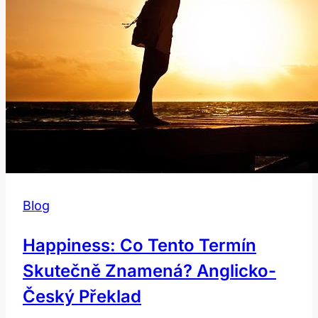
Blog
Happiness: Co Tento Termín
Skutečně Znamená? Anglicko-
Český Překlad