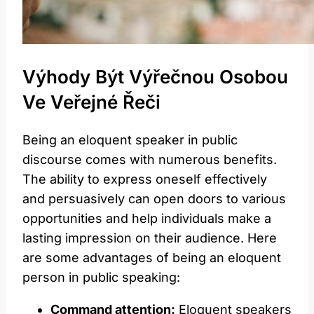
Výhody Být Výřečnou Osobou
Ve Veřejné Řeči
Being an eloquent speaker in public
discourse comes with numerous benefits.
The ability to express oneself effectively
and persuasively can open doors to various
opportunities and help individuals make a
lasting impression on their audience. Here
are some advantages of being an eloquent
person in public speaking:
Command attention:
Eloquent speakers