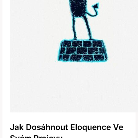
Jak Dosáhnout Eloquence Ve