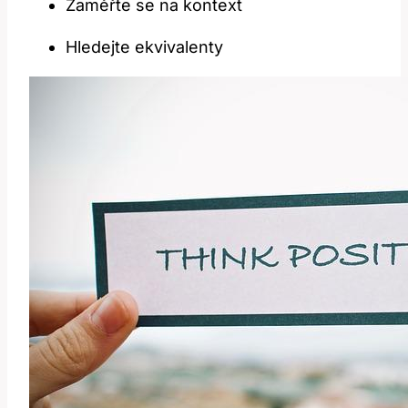
Zaměřte se na kontext
Hledejte ekvivalenty