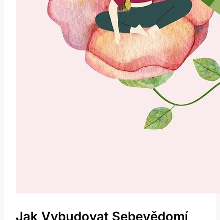
Jak Vybudovat Sebevědomí