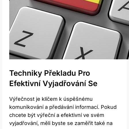
Techniky Překladu Pro
Efektivní Vyjadřování Se
Výřečnost je klíčem k úspěšnému
komunikování a předávání informací. Pokud
chcete být výřeční a efektivní ve svém
vyjadřování, měli byste se zaměřit také na