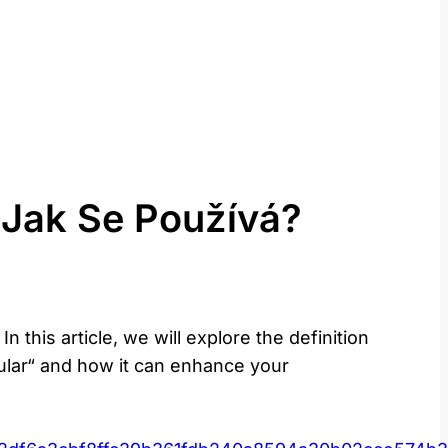
 Jak Se Používá?
this article, we will explore the definition
cular“ and how it can enhance your