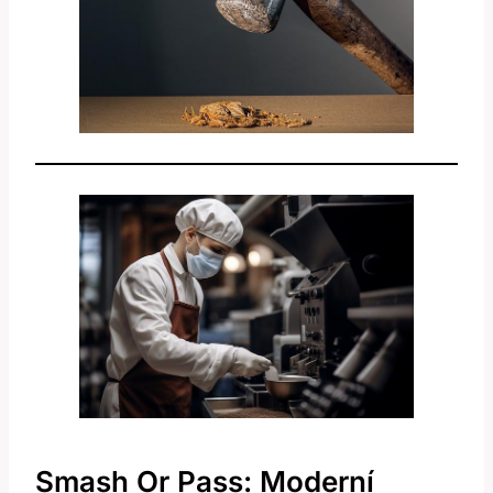
Smash Or Pass: Moderní