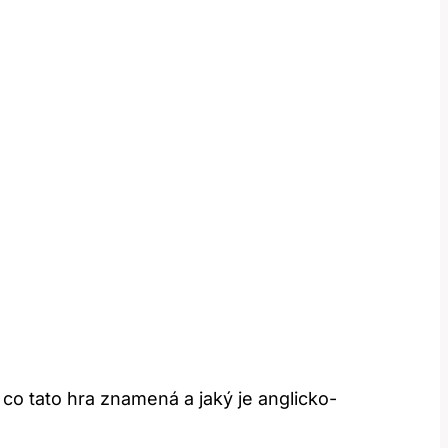
, co tato hra znamená a jaký je anglicko-