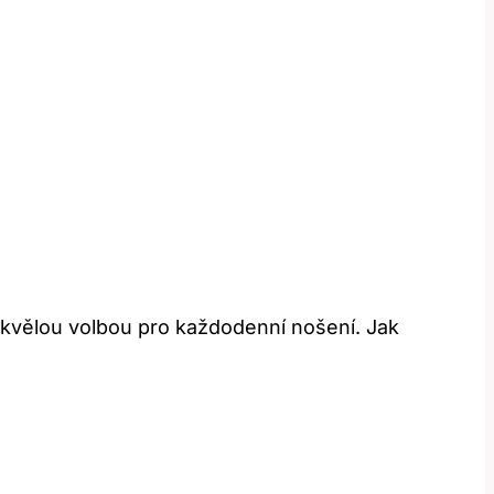
e skvělou volbou pro každodenní nošení. Jak