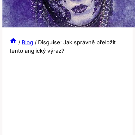
/
Blog
/
Disguise: Jak správně přeložit
tento anglický výraz?