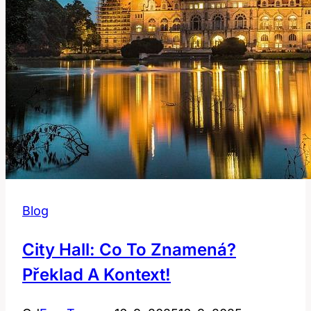
Blog
City Hall: Co To Znamená?
Překlad A Kontext!