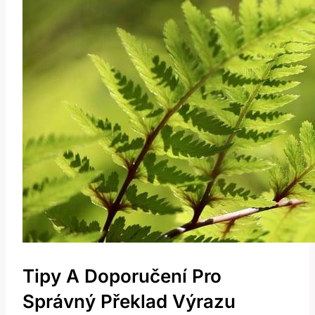
Tipy A Doporučení Pro
Správný Překlad Výrazu