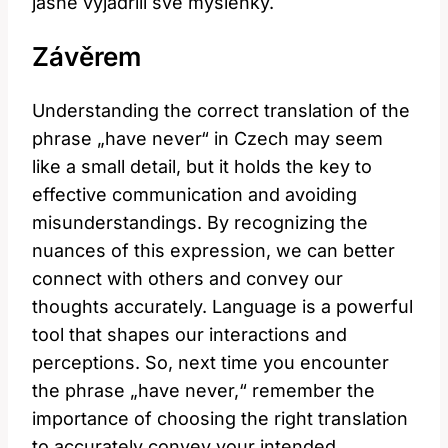
jasně vyjádřili své myšlenky.
Závěrem
Understanding the correct translation of the
phrase „have never“ in Czech may seem
like a small detail, but it holds the key to
effective communication and avoiding
misunderstandings. By recognizing the
nuances of this expression, we can better
connect with others and convey our
thoughts accurately. Language is a powerful
tool that shapes our interactions and
perceptions. So, next time you encounter
the phrase „have never,“ remember the
importance of choosing the right translation
to accurately convey your intended