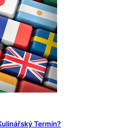
Kulinářský Termín?