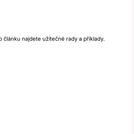
 článku najdete užitečné rady a příklady.