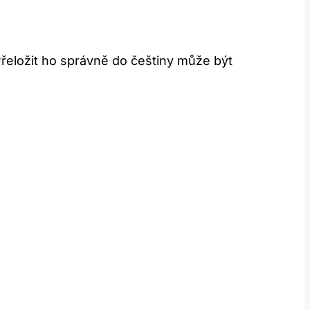
 Přeložit ho správně do češtiny může být