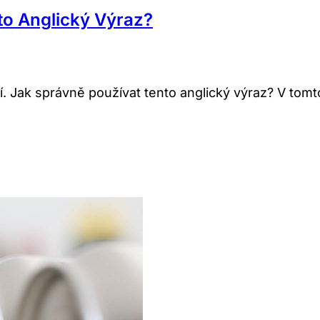
to Anglický Výraz?
. Jak správně používat tento anglický výraz? V tomto