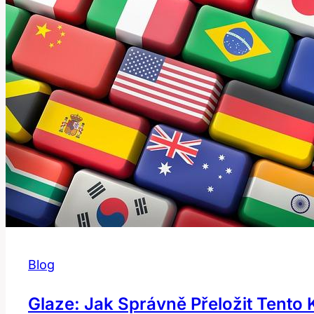
Blog
Glaze: Jak Správně Přeložit Tento 