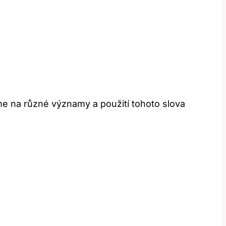
e na různé významy a použití tohoto slova