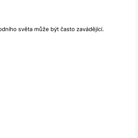
hodního světa může být často zavádějící.