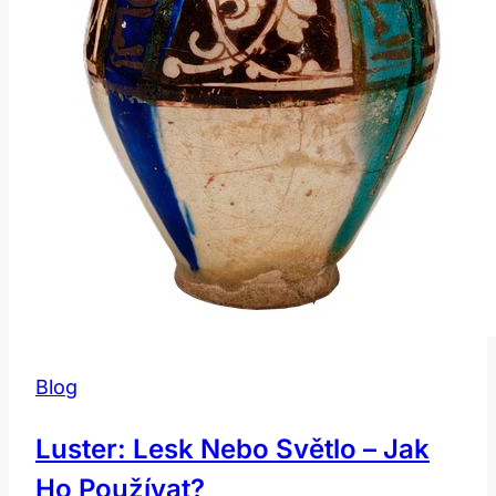
Blog
Luster: Lesk Nebo Světlo – Jak
Ho Používat?