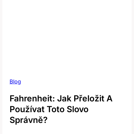
Blog
Fahrenheit: Jak Přeložit A
Používat Toto Slovo
Správně?