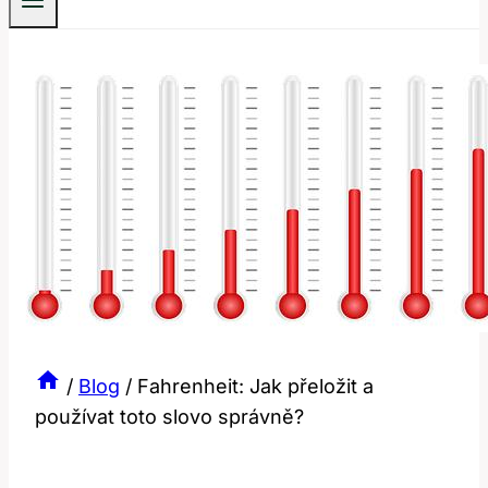
/
Blog
/
Fahrenheit: Jak přeložit a
používat toto slovo správně?