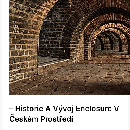
– Historie A Vývoj Enclosure V
Českém Prostředí