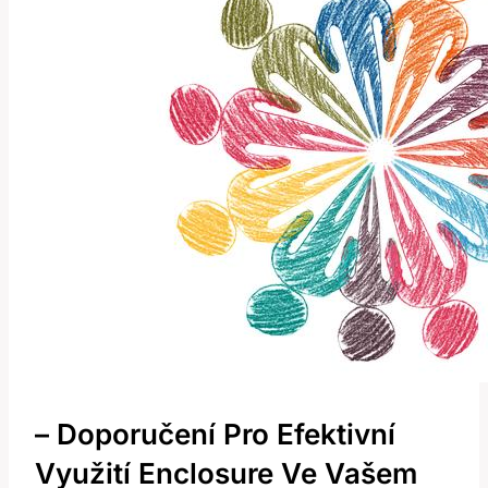
– Doporučení Pro Efektivní
Využití Enclosure Ve Vašem