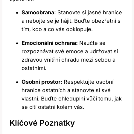
Samoobrana:
Stanovte si jasné hranice
a nebojte se je hájit. Buďte obezřetní s
tím, kdo a co vás obklopuje.
Emocionální ochrana:
Naučte se
rozpoznávat své emoce a udržovat si
zdravou vnitřní ohradu mezi sebou a
ostatními.
Osobní prostor:
Respektujte osobní
hranice ostatních a stanovte si své
vlastní. Buďte ohleduplní vůči tomu, jak
se cítí ostatní kolem vás.
Klíčové Poznatky