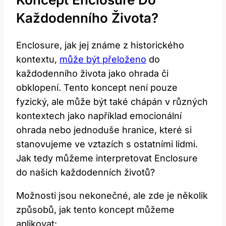
Každodenního Života?
Enclosure, jak jej známe z historického
kontextu,
může být přeloženo
do
každodenního života jako ohrada či
obklopení. Tento koncept není pouze
fyzický, ale může být také chápán v různých
kontextech jako například emocionální
ohrada nebo jednoduše hranice, které si
stanovujeme ve vztazích s ostatními lidmi.
Jak tedy můžeme interpretovat Enclosure
do našich každodenních životů?
Možnosti jsou nekonečné, ale zde je několik
způsobů, jak tento koncept můžeme
aplikovat: