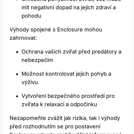
mít negativní dopad na jejich zdraví a
pohodu
Výhody spojené s Enclosure mohou
zahrnovat:
Ochrana vašich zvířat před predátory a
nebezpečím
Možnost kontrolovat jejich pohyb a
výživu
Vytvoření bezpečného prostředí pro
zvířata k relaxaci a odpočinku
Nezapomeňte zvážit jak rizika, tak i výhody
před rozhodnutím se pro postavení