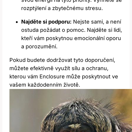
rozptýlení a zbytečnému stresu.
Najděte si podporu:
Nejste sami, a není
ostuda požádat o pomoc. Najděte si lidi,
kteří vám poskytnou emocionální oporu
a porozumění.
Pokud budete dodržovat tyto doporučení,
můžete efektivně využít sílu a ochranu,
kterou vám Enclosure může poskytnout ve
vašem každodenním životě.