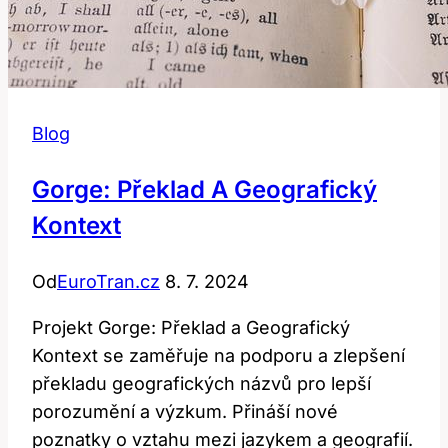
Blog
Gorge: Překlad A Geografický
Kontext
Od
EuroTran.cz
8. 7. 2024
Projekt Gorge: Překlad a Geografický
Kontext se zaměřuje na podporu a zlepšení
překladu geografických názvů pro lepší
porozumění a výzkum. Přináší nové
poznatky o vztahu mezi jazykem a geografií.