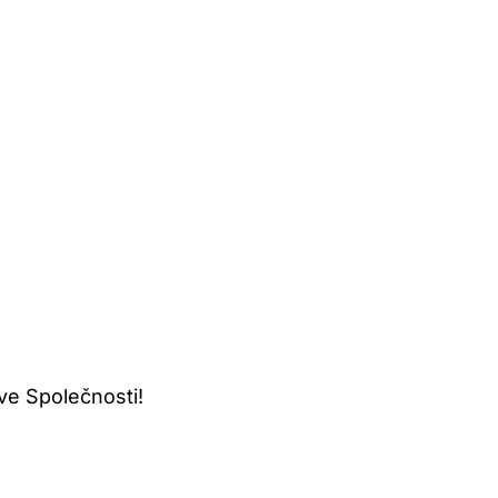
ve Společnosti!