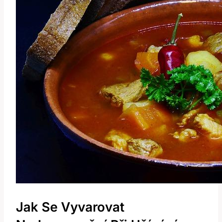
Jak Se Vyvarovat