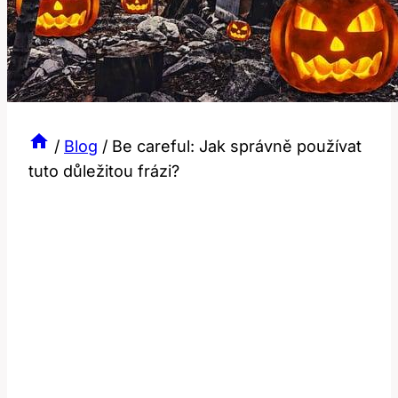
/
Blog
/
Be careful: Jak správně používat
tuto důležitou frázi?