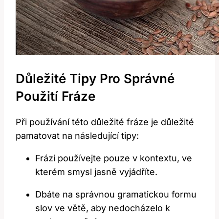
Důležité Tipy Pro Správné
Použití Fráze
Při používání této důležité fráze je důležité
pamatovat na následující tipy:
Frázi používejte pouze v kontextu, ve
kterém smysl jasně vyjádříte.
Dbáte na správnou gramatickou formu
slov ve větě, aby nedocházelo k