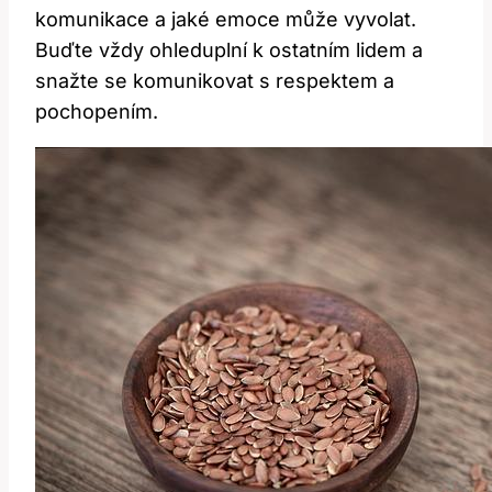
komunikace a jaké emoce může vyvolat.
Buďte vždy ohleduplní k ostatním lidem a
snažte se komunikovat s respektem a
pochopením.