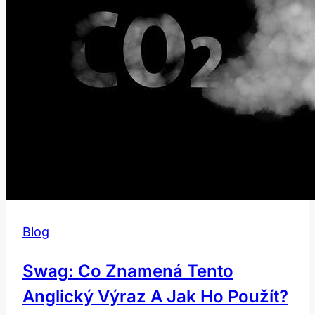
Blog
Swag: Co Znamená Tento
Anglický Výraz A Jak Ho Použít?