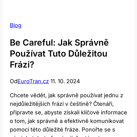
Blog
Be Careful: Jak Správně
Používat Tuto Důležitou
Frázi?
Od
EuroTran.cz
11. 10. 2024
Chcete vědět, jak správně používat jednu z
nejdůležitějších frází v češtině? Čtenáři,
připravte se, abyste získali klíčové informace
o tom, jak správně a efektivně komunikovat
pomocí této důležité fráze. Ponořte se s