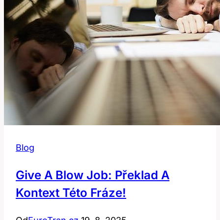
Blog
Give A Blow Job: Překlad A
Kontext Této Fráze!