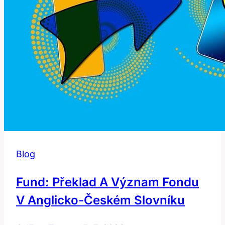
Blog
Fund: Překlad A Význam Fondu
V Anglicko-Českém Slovníku