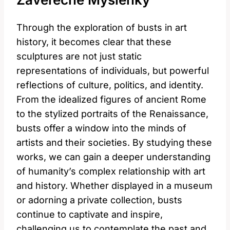
Through the exploration of busts in art
history, it becomes clear that these
sculptures are not just static
representations of individuals, but powerful
reflections of culture, politics, and identity.
From the idealized figures of ancient Rome
to the stylized portraits of the Renaissance,
busts offer a window into the minds of
artists and their societies. By studying these
works, we can gain a deeper understanding
of humanity’s complex relationship with art
and history. Whether displayed in a museum
or adorning a private collection, busts
continue to captivate and inspire,
challenging us to contemplate the past and