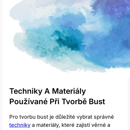
Techniky A Materiály
Používané Při Tvorbě Bust
Pro tvorbu bust je důležité vybrat správné
techniky
a materiály, které zajistí věrné a