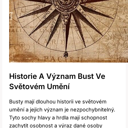
Historie A Význam Bust Ve
Světovém Umění
Busty mají dlouhou historii ve světovém
umění a jejich význam je nezpochybnitelný.
Tyto sochy hlavy a hrdla mají schopnost
zachytit osobnost a výraz dané osoby