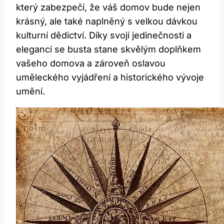
který zabezpečí, že váš domov bude nejen
krásný, ale také naplněný s velkou dávkou
kulturní dědictví. Díky svojí jedinečnosti a
eleganci se busta stane skvělým doplňkem
vašeho domova a zároveň oslavou
uměleckého vyjádření a historického vývoje
umění.