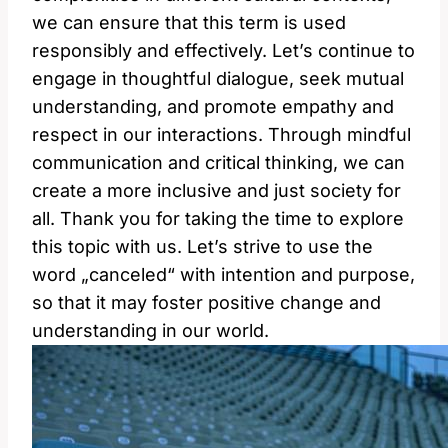
we can ensure that this term is used
responsibly and effectively. Let’s continue to
engage in thoughtful dialogue, seek mutual
understanding, and promote empathy and
respect in our interactions. Through mindful
communication and critical thinking, we can
create a more inclusive and just society for
all. Thank you for taking the time to explore
this topic with us. Let’s strive to use the
word „canceled“ with intention and purpose,
so that it may foster positive change and
understanding in our world.