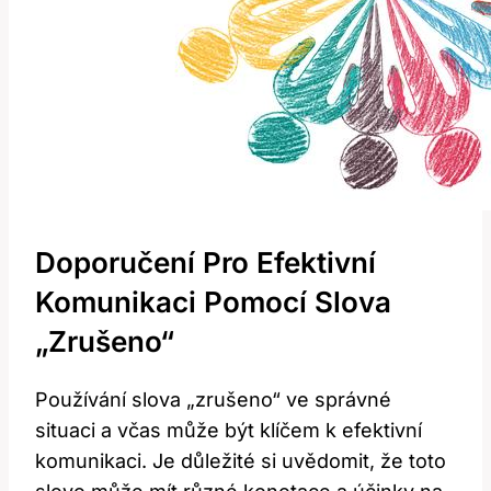
Doporučení Pro Efektivní
Komunikaci Pomocí Slova
„zrušeno“
Používání slova „zrušeno“ ve správné
situaci a včas může být klíčem k efektivní
komunikaci. Je důležité si uvědomit, že toto