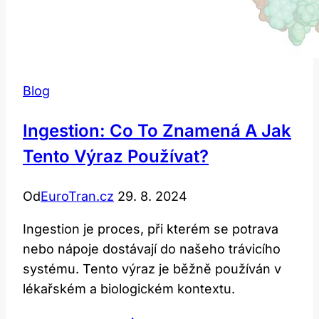
Blog
Ingestion: Co To Znamená A Jak
Tento Výraz Používat?
Od
EuroTran.cz
29. 8. 2024
Ingestion je proces, při kterém se potrava
nebo nápoje dostávají do našeho trávicího
systému. Tento výraz je běžně používán v
lékařském a biologickém kontextu.