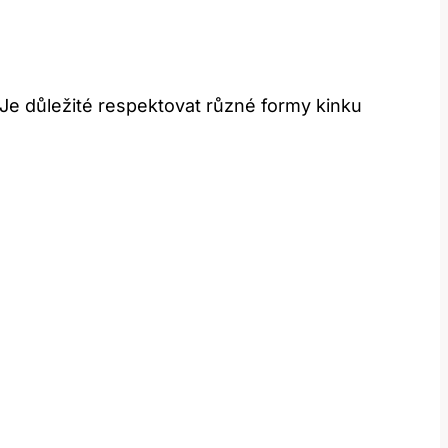
 Je důležité respektovat různé formy kinku