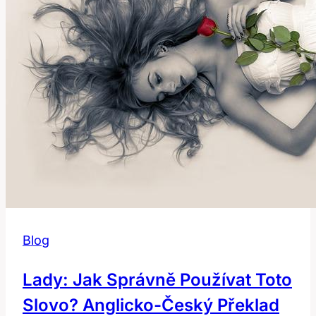
Blog
Lady: Jak Správně Používat Toto
Slovo? Anglicko-Český Překlad