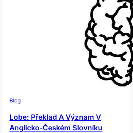
Blog
Lobe: Překlad A Význam V
Anglicko-Českém Slovníku