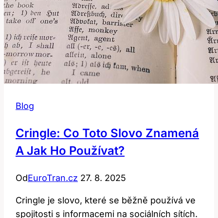
Blog
Cringle: Co Toto Slovo Znamená
A Jak Ho Používat?
Od
EuroTran.cz
27. 8. 2025
Cringle je slovo, které se běžně používá ve
spojitosti s informacemi na sociálních sítích.