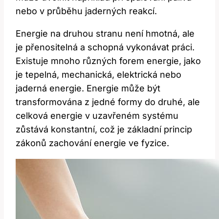
nebo v průběhu jaderných reakcí.
Energie na druhou stranu není hmotná, ale
je přenositelná a schopná vykonávat práci.
Existuje mnoho různých forem energie, jako
je tepelná, mechanická, elektrická nebo
jaderná energie. Energie může být
transformována z jedné formy do druhé, ale
celková energie v uzavřeném systému
zůstává konstantní, což je základní princip
zákonů zachování energie ve fyzice.