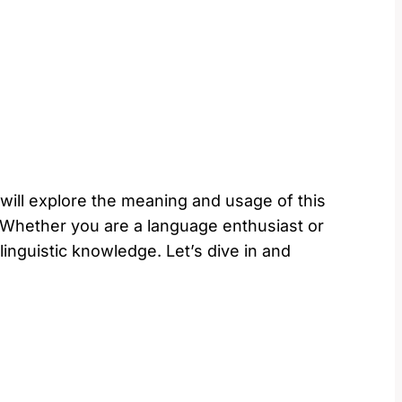
will explore the meaning and usage of this
 Whether you are a language enthusiast or
inguistic knowledge. Let’s dive in and