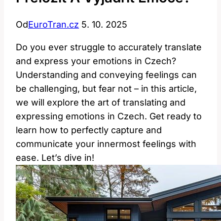
Od
EuroTran.cz
5. 10. 2025
Do you ever struggle to accurately translate
and express your emotions in Czech?
Understanding and conveying feelings can
be challenging, but fear not – in this article,
we will explore the art of translating and
expressing emotions in Czech. Get ready to
learn how to perfectly capture and
communicate your innermost feelings with
ease. Let’s dive in!