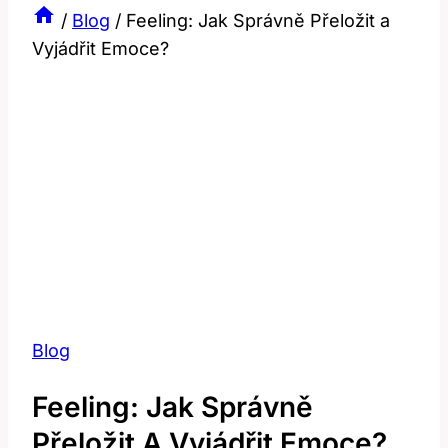
/
Blog
/
Feeling: Jak Správně Přeložit a
Vyjádřit Emoce?
Blog
Feeling: Jak Správně
Přeložit A Vyjádřit Emoce?