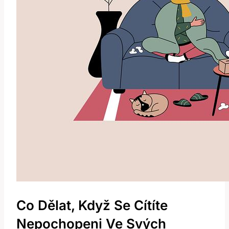
Co Dělat, Když Se Cítíte
Nepochopeni Ve Svých