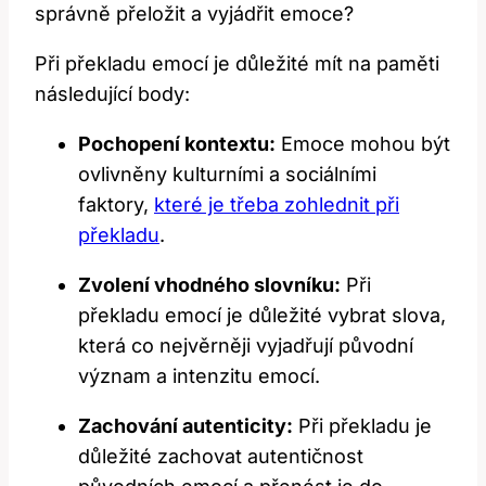
správně přeložit a vyjádřit emoce?
Při překladu emocí je důležité mít na paměti
následující body:
Pochopení kontextu:
Emoce mohou být
ovlivněny kulturními a sociálními
faktory,
které je třeba zohlednit při
překladu
.
Zvolení vhodného slovníku:
Při
překladu emocí je důležité vybrat slova,
která co nejvěrněji vyjadřují původní
význam a intenzitu emocí.
Zachování autenticity:
Při překladu je
důležité zachovat autentičnost