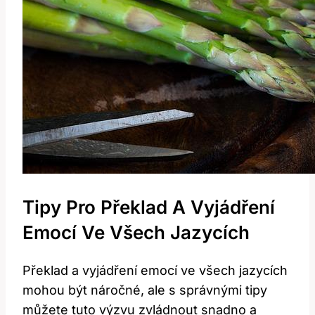
Tipy Pro Překlad A Vyjádření
Emocí Ve Všech Jazycích
Překlad a vyjádření emocí ve všech jazycích
mohou být náročné, ale s správnými tipy
můžete tuto výzvu zvládnout snadno a