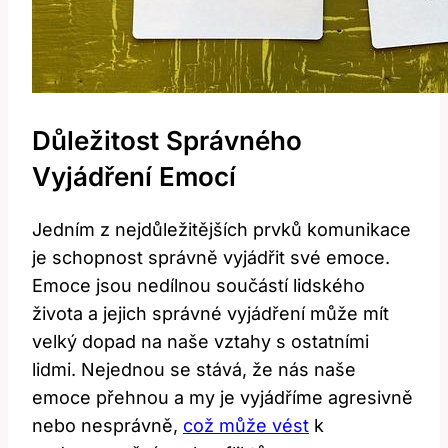
Důležitost Správného
Vyjádření Emocí
Jedním z nejdůležitějších prvků komunikace
je schopnost správně vyjádřit své emoce.
Emoce jsou nedílnou součástí lidského
života a jejich správné vyjádření může mít
velký dopad na naše vztahy s ostatními
lidmi. Nejednou se stává, že nás naše
emoce přehnou a my je vyjádříme agresivně
nebo nesprávně,
což může vést
k