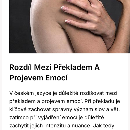
Rozdíl Mezi Překladem A
Projevem Emocí
V českém jazyce je důležité rozlišovat mezi
překladem a projevem emocí. Při překladu je
klíčové zachovat správný význam slov a vět,
zatímco při vyjádření emocí je důležité
zachytit jejich intenzitu a nuance. Jak tedy