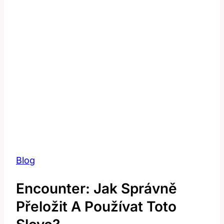
Blog
Encounter: Jak Správně
Přeložit A Používat Toto