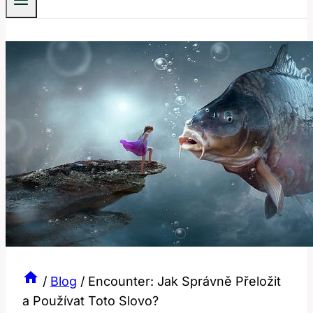
/
Blog
/
Encounter: Jak Správně Přeložit
a Používat Toto Slovo?