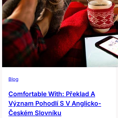
Blog
Comfortable With: Překlad A
Význam Pohodlí S V Anglicko-
Českém Slovníku