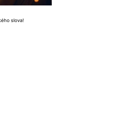
kého slova!