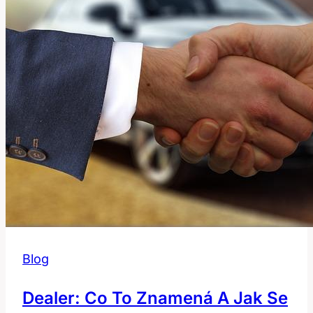
Blog
Dealer: Co To Znamená A Jak Se