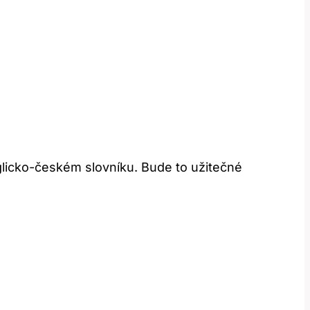
glicko-českém slovníku. Bude to užitečné