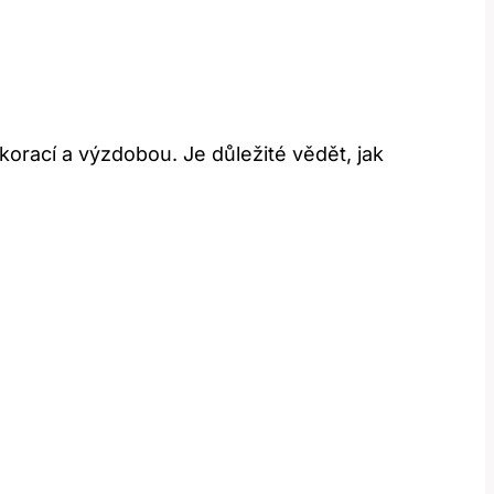
ekorací a výzdobou. Je důležité vědět, jak