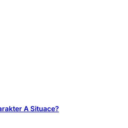
arakter A Situace?