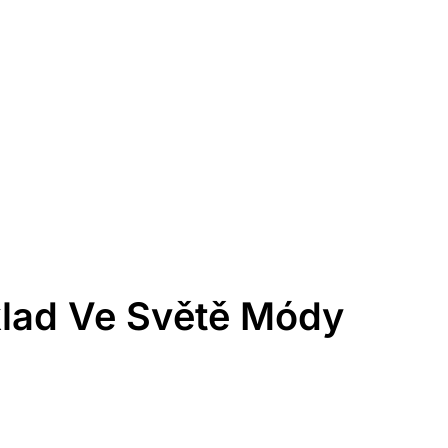
lad Ve Světě Módy