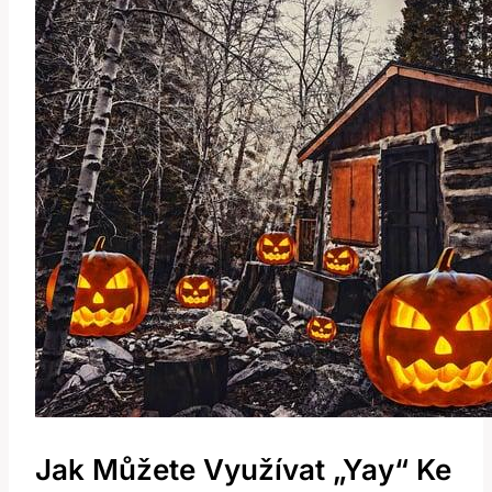
Jak Můžete Využívat „Yay“ Ke