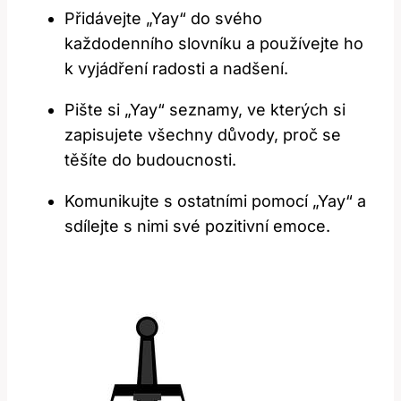
Přidávejte „Yay“ do svého
každodenního slovníku a používejte ho
k vyjádření radosti a nadšení.
Pište si „Yay“ seznamy, ve kterých si
zapisujete všechny důvody, proč se
těšíte do budoucnosti.
Komunikujte s ostatními pomocí „Yay“ a
sdílejte s nimi své pozitivní emoce.