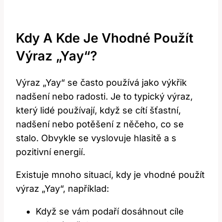
Kdy A Kde Je Vhodné Použít
Výraz „Yay“?
Výraz „Yay“ se často používá jako výkřik
nadšení nebo radosti. Je to typický výraz,
který lidé používají, když se cítí šťastní,
nadšení nebo potěšení z něčeho, co se
stalo. Obvykle se vyslovuje hlasitě a s
pozitivní energií.
Existuje mnoho situací, kdy je vhodné použít
výraz „Yay“, například:
Když se vám podaří dosáhnout cíle