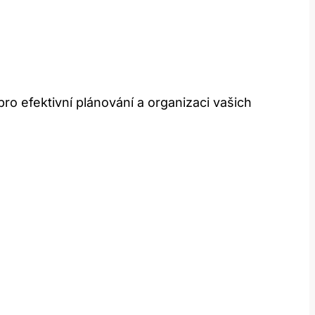
pro efektivní plánování a organizaci vašich