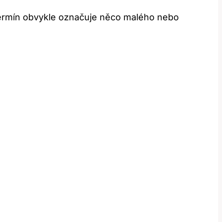
termín obvykle označuje něco malého nebo