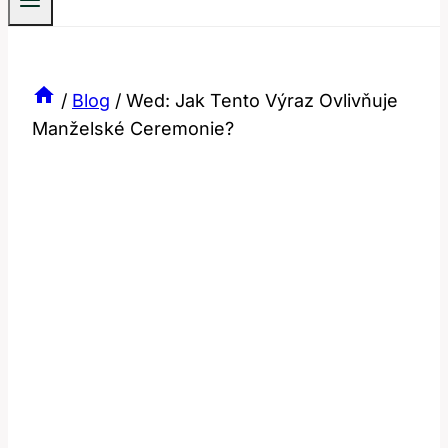
/
Blog
/
Wed: Jak Tento Výraz Ovlivňuje
Manželské Ceremonie?