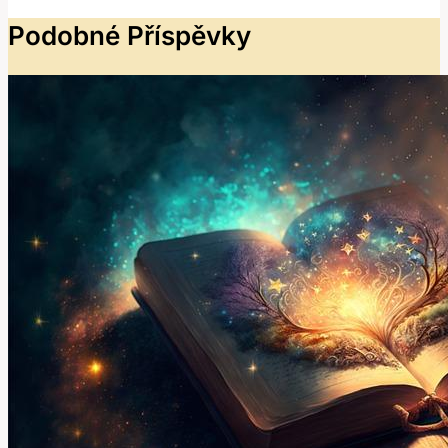
Podobné Příspěvky