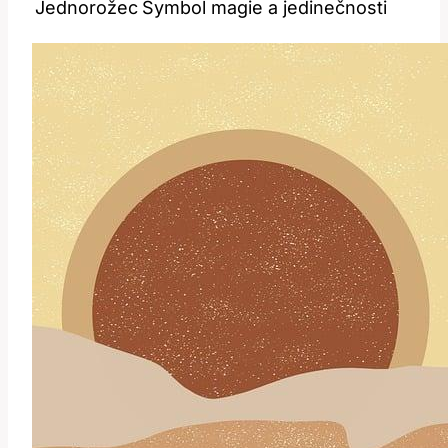
Jednorožec
Symbol magie a jedinečnosti