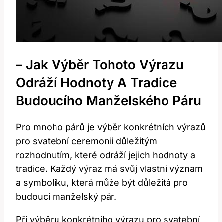
– Jak Výběr Tohoto Výrazu
Odráží Hodnoty A Tradice
Budoucího Manželského Páru
Pro mnoho párů je výběr konkrétních výrazů
pro svatební ceremonii důležitým
rozhodnutím, které odráží jejich hodnoty a
tradice. Každý výraz má svůj vlastní význam
a symboliku, která může být důležitá pro
budoucí manželský pár.
Při výběru konkrétního výrazu pro svatební