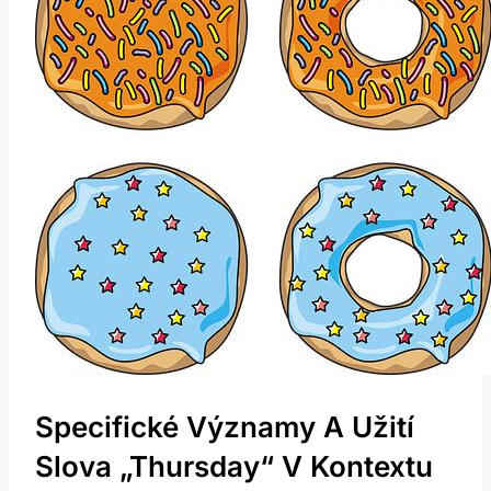
Specifické Významy A Užití
Slova „Thursday“ ‌v Kontextu