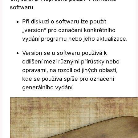
softwaru
Při diskuzi o softwaru lze použít
„version“ pro označení konkrétního
vydání programu nebo jeho aktualizace.
Version se u softwaru používá k
odlišení mezi různými přírůstky nebo
opravami, na rozdíl od jiných oblastí,
kde se používá spíše pro označení
generálního vydání.