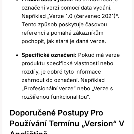
označení verzí pomocí data vydání.
Například „Verze 1.0 (červenec 2021)“.
Tento způsob poskytuje časovou
referenci a pomáhá zákazníkům
pochopit, jak stará je daná verze.
Specifické označení:
Pokud má verze
produktu specifické vlastnosti nebo
rozdíly, je dobré tyto informace
zahrnout do označení. Například
„Profesionální verze“ nebo „Verze s
rozšířenou funkcionalitou“.
Doporučené Postupy Pro
Používání Termínu „version“ V