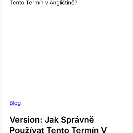
Tento Termín v Angličtině?
Blog
Version: Jak Správně
Používat Tento Termín V