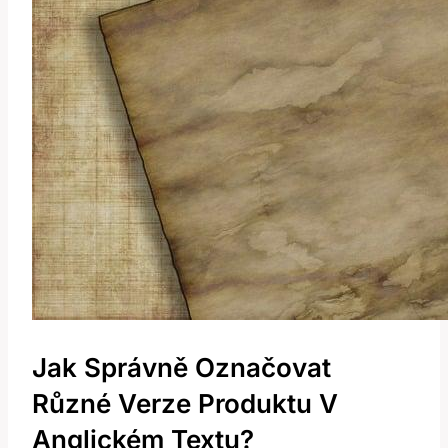
Jak Správně Označovat
Různé Verze Produktu V
Anglickém Textu?