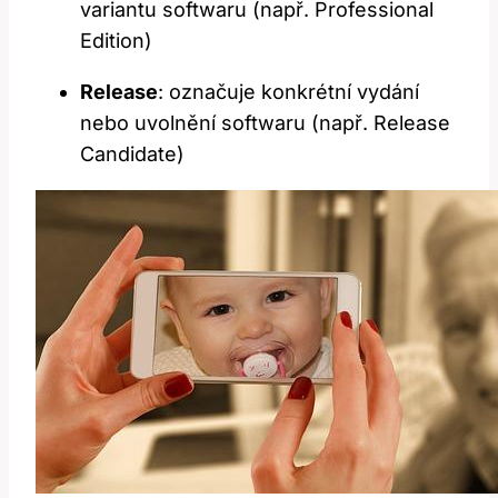
variantu softwaru (např. Professional
Edition)
Release
: označuje konkrétní vydání
nebo uvolnění softwaru (např. Release
Candidate)