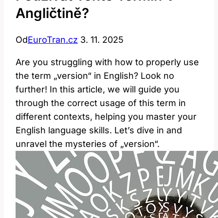
Angličtině?
Od
EuroTran.cz
3. 11. 2025
Are you struggling with how to properly use
the term „version“ in English? Look no
further! In this article, we will guide you
through the correct usage of this term in
different contexts, helping you master your
English language skills. Let’s dive in and
unravel the mysteries of „version“.