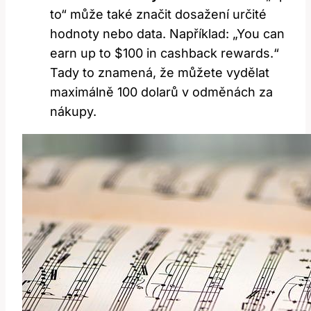
to“ může také značit dosažení určité
hodnoty nebo data. Například: „You can
earn up to $100 in cashback rewards.“
Tady to znamená, že můžete vydělat
maximálně 100 dolarů v odměnách za
nákupy.