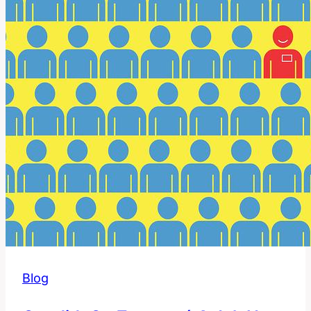
Výraz?
Blog