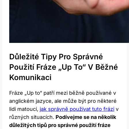
Důležité Tipy Pro Správné
Použití Fráze „Up To“ V Běžné
Komunikaci
Fráze „Up to“ patří mezi běžně používané v
anglickém jazyce, ale může být pro některé
lidi matoucí,
jak správně používat tuto frázi
v
různých situacích.
Podívejme se na několik
důležitých tipů pro správné použití fráze