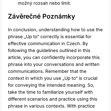
možný rozsah nebo limit.
Závěrečné Poznámky
In conclusion, understanding how to use the
phrase „Up to“ correctly is essential for
effective communication in Czech. By
following the guidelines outlined in this
article, you can confidently incorporate this
phrase into your conversations and written
communications. Remember that the
context in which you use „Up to“ is crucial
for conveying the intended meaning. So,
take the time to familiarize yourself with
different scenarios and practice using this
phrase in various contexts. With practice